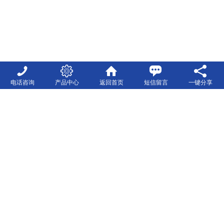
电话咨询
产品中心
返回首页
短信留言
一键分享