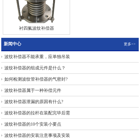
衬四氟波纹补偿器
新闻中心
更多>>
波纹补偿器不能承重，应单独吊装
波纹补偿器的组成元件是什么？
如何检测波纹管补偿器的气密封?
波纹补偿器属于一种补偿元件
波纹补偿器泄漏的原因有什么?
波纹补偿器的拉杆在装配完毕后需
波纹补偿器的10个安装小要点
波纹补偿器的安装注意事项及安装