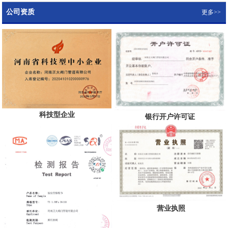
公司资质
更多>>
科技型企业
银行开户许可证
营业执照