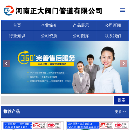
首页
企业简介
产品展示
公司新闻
行业知识
公司资质
公司图库
联系我们
推荐产品
更多>>