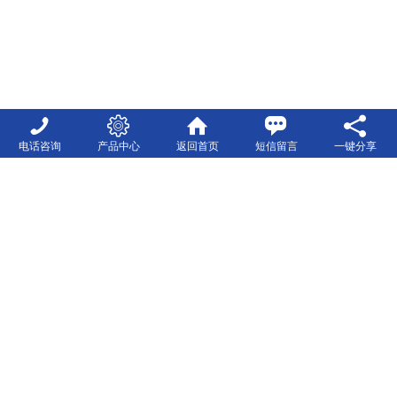
电话咨询
产品中心
返回首页
短信留言
一键分享