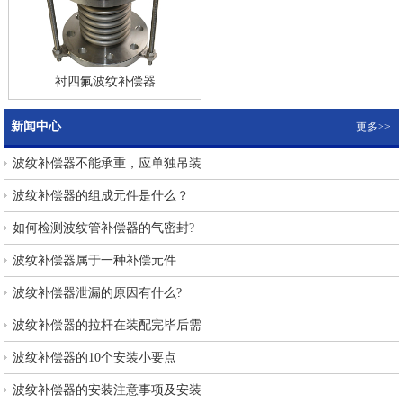
衬四氟波纹补偿器
新闻中心
更多>>
波纹补偿器不能承重，应单独吊装
波纹补偿器的组成元件是什么？
如何检测波纹管补偿器的气密封?
波纹补偿器属于一种补偿元件
波纹补偿器泄漏的原因有什么?
波纹补偿器的拉杆在装配完毕后需
波纹补偿器的10个安装小要点
波纹补偿器的安装注意事项及安装