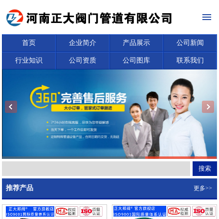
首页
企业简介
产品展示
公司新闻
行业知识
公司资质
公司图库
联系我们
推荐产品
更多>>