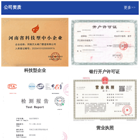
公司资质
更多>>
科技型企业
银行开户许可证
营业执照